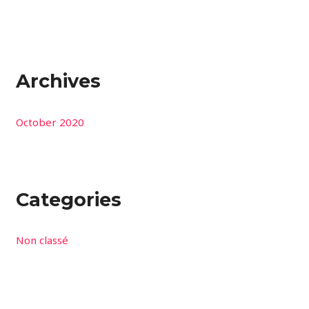
Archives
October 2020
Categories
Non classé